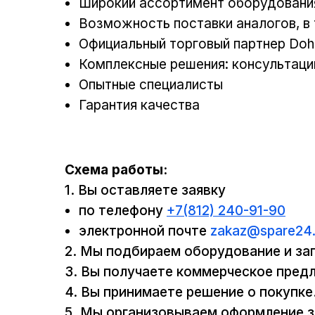
Широкий ассортимент оборудования
Возможность поставки аналогов, в 
Официальный торговый партнер Doh
Комплексные решения: консультации
Опытные специалисты
Гарантия качества
Схема работы:
1. Вы оставляете заявку
по телефону
+7(812) 240-91-90
электронной почте
zakaz@spare24.
2. Мы подбираем оборудование и за
3. Вы получаете коммерческое пред
4. Вы принимаете решение о покупке
5. Мы организовываем оформление з