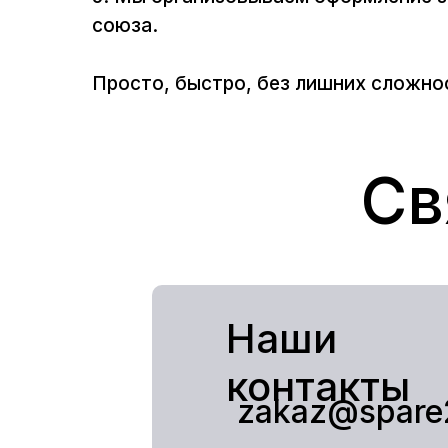
союза.
Просто, быстро, без лишних сложно
Св
Наши
контакты
zakaz@spare