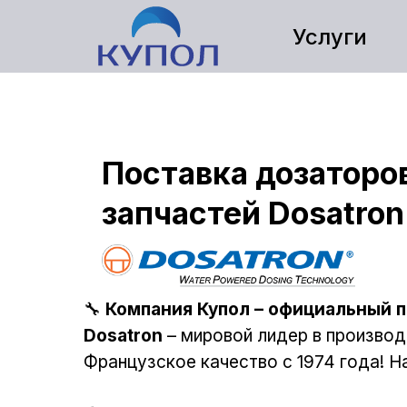
Услуги
Поставка дозаторо
запчастей Dosatron
🔧
Компания Купол – официальный п
Dosatron
– мировой лидер в производ
Французское качество с 1974 года! 