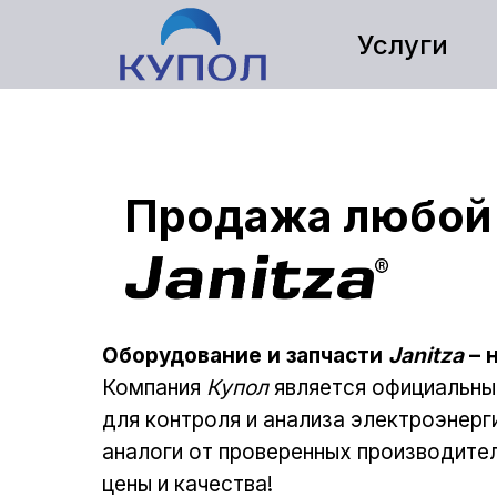
Услуги
Продажа любой п
Оборудование и запчасти
Janitza
– 
Компания
Купол
является официальн
для контроля и анализа электроэнерг
аналоги от проверенных производите
цены и качества!