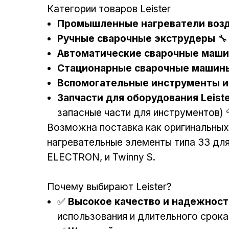
Категории товаров Leister
Промышленные нагреватели воз
Ручные сварочные экструдеры
🔧
Автоматические сварочные маш
Стационарные сварочные машин
Вспомогательные инструменты и
Запчасти для оборудования Leist
запасные части для инструментов) 
Возможна поставка как оригинальных 
нагревательные элементы типа 33 для 
ELECTRON, и Twinny S.
Почему выбирают Leister?
✅
Высокое качество и надежност
использования и длительного срок