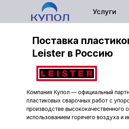
Услуги
Поставка пластико
Leister в Россию
Компания Купол — официальный парт
пластиковых сварочных работ с упоро
производстве высококачественного о
использованием горячего воздуха и 