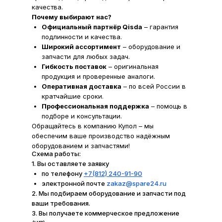
качества.
Почему выбирают нас?
Официальный партнёр Qisda
– гарантия
подлинности и качества.
Широкий ассортимент
– оборудование и
запчасти для любых задач.
Гибкость поставок
– оригинальная
продукция и проверенные аналоги.
Оперативная доставка
– по всей России в
кратчайшие сроки.
Профессиональная поддержка
– помощь в
подборе и консультации.
Обращайтесь в компанию Купол – мы
обеспечим ваше производство надёжным
оборудованием и запчастями!
Схема работы:
1. Вы оставляете заявку
по телефону
+7(812) 240-91-90
электронной почте
zakaz@spare24.ru
2. Мы подбираем оборудование и запчасти под
ваши требования.
3. Вы получаете коммерческое предложение