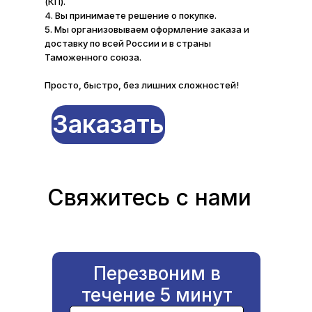
(КП).
4. Вы принимаете решение о покупке.
5. Мы организовываем оформление заказа и
доставку по всей России и в страны
Таможенного союза.
Просто, быстро, без лишних сложностей!
Заказать
Свяжитесь с нами
Перезвоним в
течение 5 минут