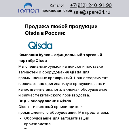
+7(812) 240-91-90
Каталог
производителей
sale@spare24.ru
Продажа любой продукции
Qisda в России:
Компания Купол – официальный торговый
партнёр Qisda
Мы специализируемся на поиске и поставке
запчастей и оборудования
Qisda
для
промышленных предприятий. Наш ассортимент
включает как оригинальную продукцию, так и
качественные аналоги, включая оборудование
и запчасти китайского производства.
Виды оборудования Qisda
Qisda – известный производитель
промышленного оборудования. Мы предлагаем:
Оборудование для автоматизации
производства.