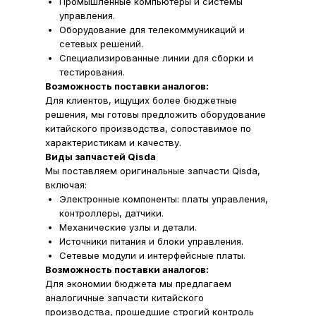
Промышленные компьютеры и системы
управления.
Оборудование для телекоммуникаций и
сетевых решений.
Специализированные линии для сборки и
тестирования.
Возможность поставки аналогов:
Для клиентов, ищущих более бюджетные
решения, мы готовы предложить оборудование
китайского производства, сопоставимое по
характеристикам и качеству.
Виды запчастей Qisda
Мы поставляем оригинальные запчасти Qisda,
включая:
Электронные компоненты: платы управления,
контроллеры, датчики.
Механические узлы и детали.
Источники питания и блоки управления.
Сетевые модули и интерфейсные платы.
Возможность поставки аналогов:
Для экономии бюджета мы предлагаем
аналогичные запчасти китайского
производства, прошедшие строгий контроль