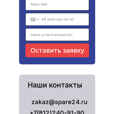
+7
Оставить заявку
Наши контакты
zakaz@spare24.ru
+7(812)240-91-90