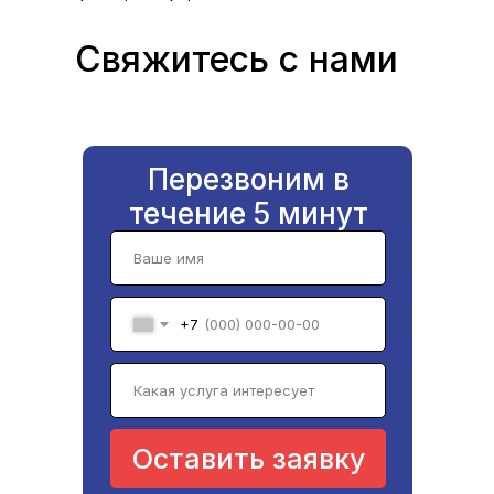
Свяжитесь с нами
Перезвоним в
течение 5 минут
+7
Оставить заявку