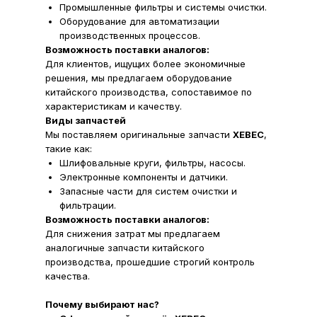
Промышленные фильтры и системы очистки.
Оборудование для автоматизации
производственных процессов.
Возможность поставки аналогов:
Для клиентов, ищущих более экономичные
решения, мы предлагаем оборудование
китайского производства, сопоставимое по
характеристикам и качеству.
Виды запчастей
Мы поставляем оригинальные запчасти
XEBEC
,
такие как:
Шлифовальные круги, фильтры, насосы.
Электронные компоненты и датчики.
Запасные части для систем очистки и
фильтрации.
Возможность поставки аналогов:
Для снижения затрат мы предлагаем
аналогичные запчасти китайского
производства, прошедшие строгий контроль
качества.
Почему выбирают нас?