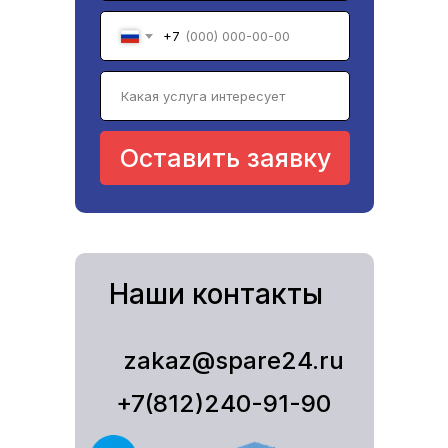
+7
Оставить заявку
Наши контакты
zakaz@spare24.ru
+7(812)240-91-90