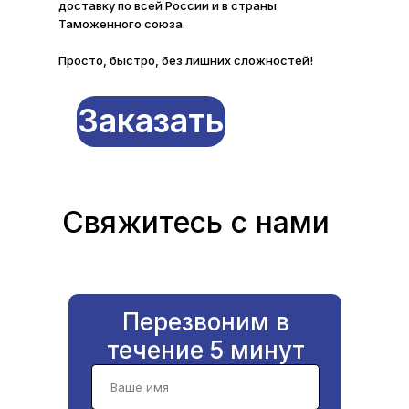
доставку по всей России и в страны
Таможенного союза.
Просто, быстро, без лишних сложностей!
Заказать
Свяжитесь с нами
Перезвоним в
течение 5 минут