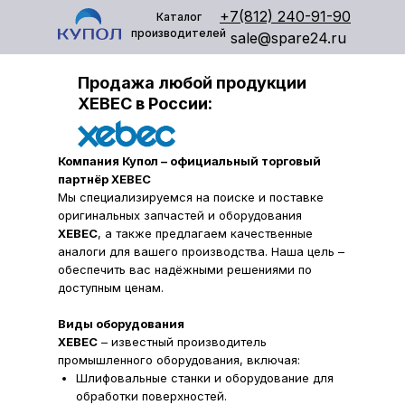
+7(812) 240-91-90
Каталог
производителей
sale@spare24.ru
Продажа любой продукции
XEBEC в России:
Компания Купол – официальный торговый
партнёр XEBEC
Мы специализируемся на поиске и поставке
оригинальных запчастей и оборудования
XEBEC
, а также предлагаем качественные
аналоги для вашего производства. Наша цель –
обеспечить вас надёжными решениями по
доступным ценам.
Виды оборудования
XEBEC
– известный производитель
промышленного оборудования, включая:
Шлифовальные станки и оборудование для
обработки поверхностей.